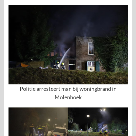
Politie arresteert man bij woningbrand in
Molenhoek