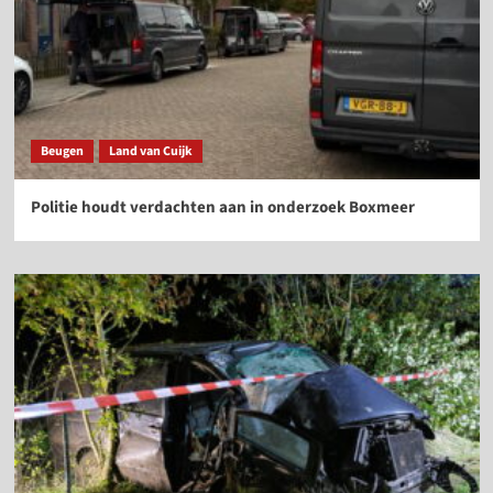
Beugen
Land van Cuijk
Politie houdt verdachten aan in onderzoek Boxmeer