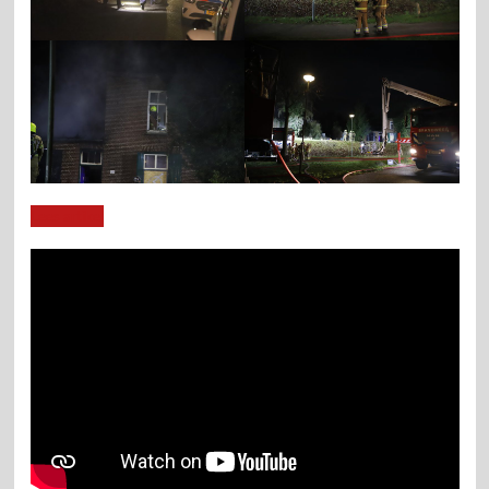
Lees artikel