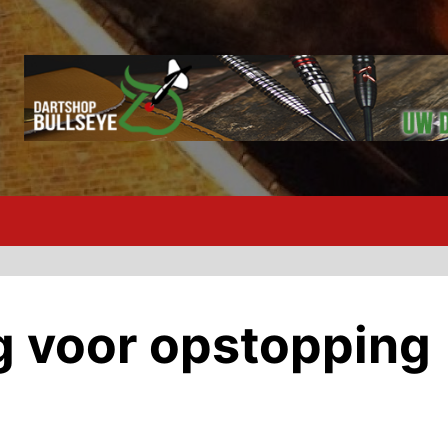
g voor opstopping