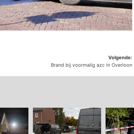
Volgende:
Brand bij voormalig azc in Overloon