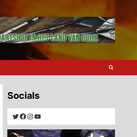
Socials
Twitter
Facebook
Instagram
YouTube