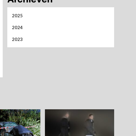
2025
2024
2023