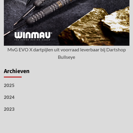
MvG EVO X dartpijlen uit voorraad leverbaar bij
Dartshop
Bullseye
Archieven
2025
2024
2023