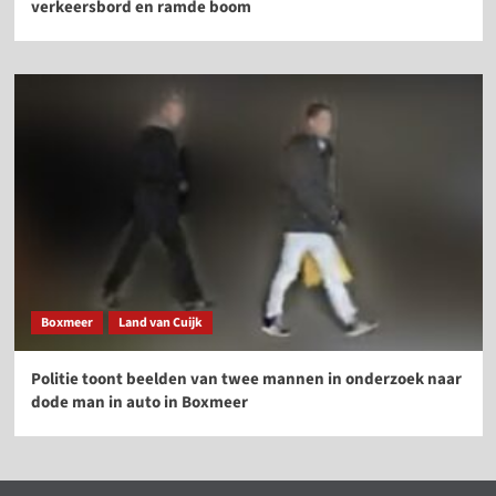
verkeersbord en ramde boom
Boxmeer
Land van Cuijk
Politie toont beelden van twee mannen in onderzoek naar
dode man in auto in Boxmeer