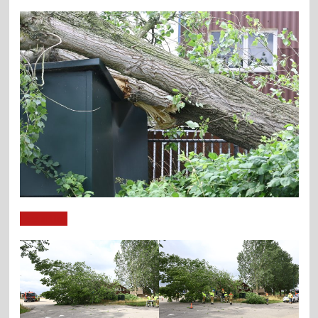
Lees artikel