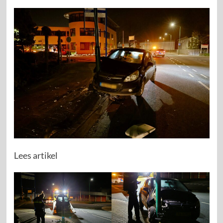
Lees artikel