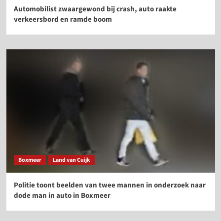
Automobilist zwaargewond bij crash, auto raakte
verkeersbord en ramde boom
Boxmeer
Land van Cuijk
Politie toont beelden van twee mannen in onderzoek naar
dode man in auto in Boxmeer