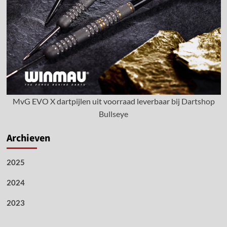
MvG EVO X dartpijlen uit voorraad leverbaar bij
Dartshop
Bullseye
Archieven
2025
2024
2023