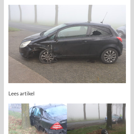
Lees artikel