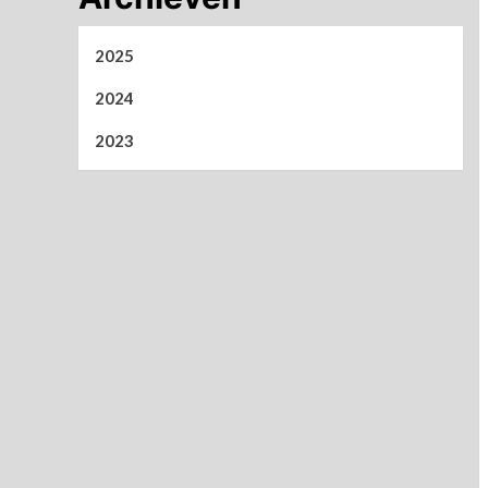
2025
2024
2023