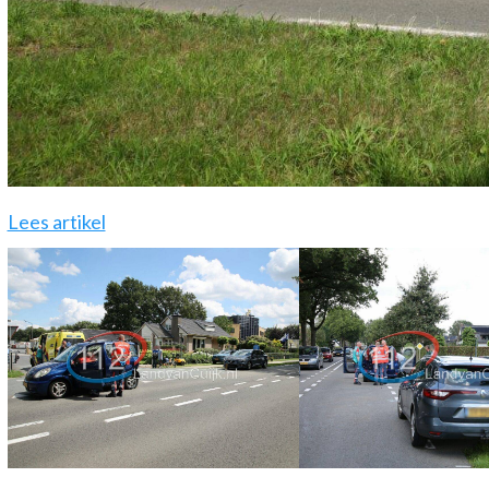
Lees artikel