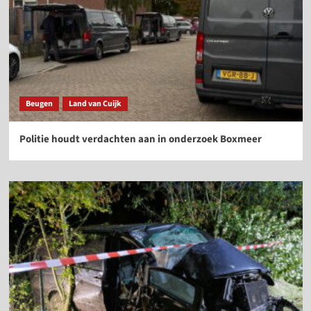
Beugen
Land van Cuijk
Politie houdt verdachten aan in onderzoek Boxmeer