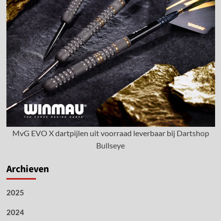
MvG EVO X dartpijlen uit voorraad leverbaar bij
Dartshop
Bullseye
Archieven
2025
2024