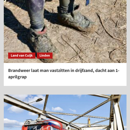
Land van Cuijk
Linden
Brandweer laat man vastzitten in drijfzand, dacht aan 1-
aprilgrap