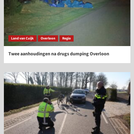
Land van Cuijk
Overloon
Regio
Twee aanhoudingen na drugs dumping Overloon