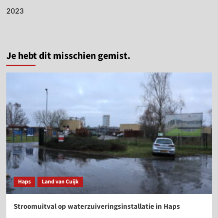
2023
Je hebt dit misschien gemist.
Haps
Land van Cuijk
Stroomuitval op waterzuiveringsinstallatie in Haps