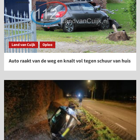
Land van Cuijk
Oploo
Auto raakt van de weg en knalt vol tegen schuur van huis