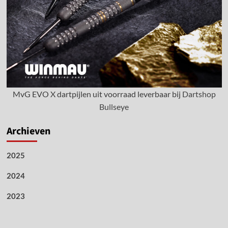
MvG EVO X dartpijlen uit voorraad leverbaar bij
Dartshop
Bullseye
Archieven
2025
2024
2023