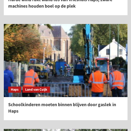
machines houden boel op de plek
Haps
Land van Cuijk
Schoolkinderen moeten binnen blijven door gaslek in
Haps