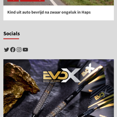
Kind uit auto bevrijd na zwaar ongeluk in Haps
Socials
Twitter
Facebook
Instagram
YouTube