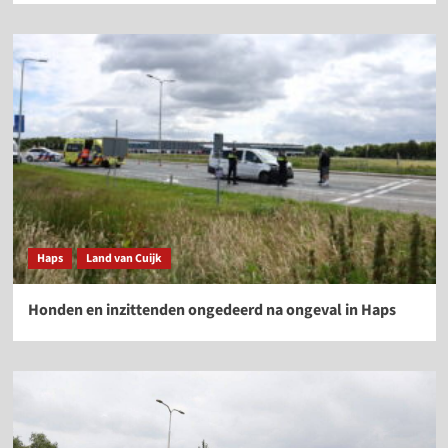
Haps
Land van Cuijk
Honden en inzittenden ongedeerd na ongeval in Haps