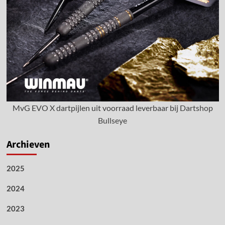
MvG EVO X dartpijlen uit voorraad leverbaar bij
Dartshop
Bullseye
Archieven
2025
2024
2023