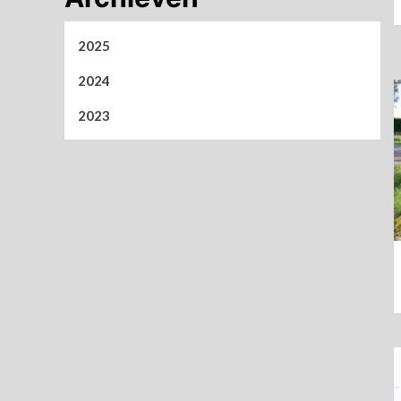
2025
2024
2023