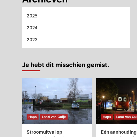
2025
2024
2023
Je hebt dit misschien gemist.
Haps
Land van Cuijk
Haps
Land van Cui
Stroomuitval op
Eén aanhouding 