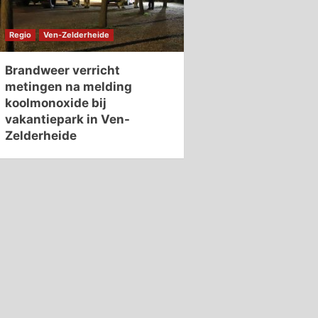
Regio
Ven-Zelderheide
Brandweer verricht
metingen na melding
koolmonoxide bij
vakantiepark in Ven-
Zelderheide