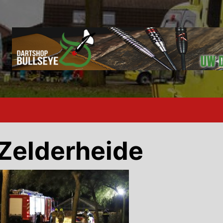
Zelderheide