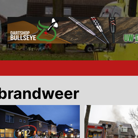
brandweer