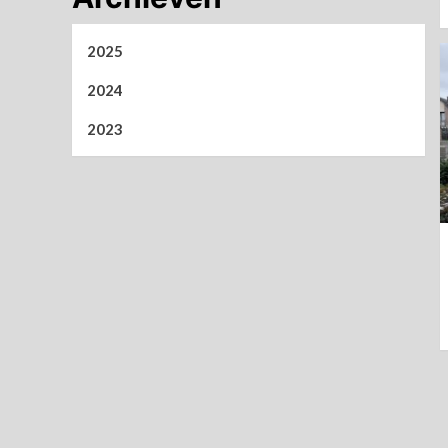
2025
2024
2023